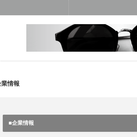
企業情報
■企業情報