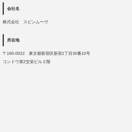
会社名
株式会社 スピンムーヴ
所在地
〒160-0022 東京都新宿区新宿1丁目30番10号
コンドウ第2交栄ビル２階