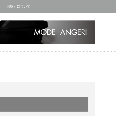
お取引について