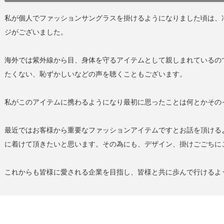
私が個人でファッションサングラスを掛けるようになりました頃は、
ジがございました。
海外では紫外線から目、身体を守るアイテムとして親しまれているの
たくない、恥ずかしいなどの声を聴くこともございます。
私がこのアイテムに携わるようになり最初に思ったことは何とかその
最近ではお客様から重要なファッションアイテムですとお話を頂ける
に着けて頂きたいと思います。その為にも、デザイン、掛けごごちに
これからも皆様に愛される企業を目指し、皆様と共に歩んで行けるよ