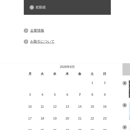
老眼鏡
企業情報
お取引について
2026年8月
月
火
水
木
金
土
日
1
2
3
4
5
6
7
8
9
10
11
12
13
14
15
16
17
18
19
20
21
22
23